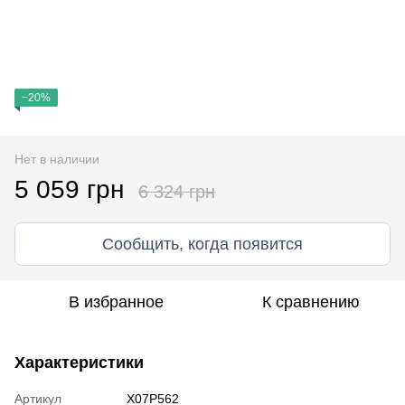
−20%
Нет в наличии
5 059 грн
6 324 грн
Сообщить, когда появится
В избранное
К сравнению
Характеристики
Артикул
X07P562