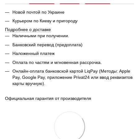
Новой почтой по Украине
Курьером по Киеву и пригороду
Подробнее о доставке
Наличными при получении.
Банковский перевод (предоплата)
Наложенный платеж
Оплата по частям и мгновенная рассрочка.
Онлайн-оплата банковской картой LiqPay (Методы: Apple
Pay, Google Pay, приложение Privat24 или ввод реквизитов
карты вручную).
Официальная гарантия от производителя