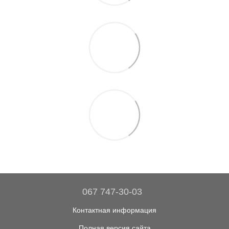
067 747-30-03
Контактная информация
Полная версия сайта