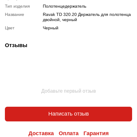
Тип изделия
Полотенцедержатель
Название
Ravak TD 320.20 Держатель для полотенца
двойной, черный
Цвет
Черный
Отзывы
Добавьте первый отзыв
Написать отзыв
Доставка
Оплата
Гарантия