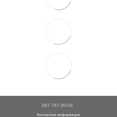
067 747-30-03
Контактная информация