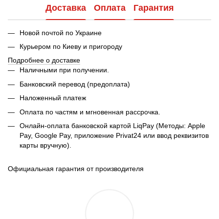
Доставка
Оплата
Гарантия
Новой почтой по Украине
Курьером по Киеву и пригороду
Подробнее о доставке
Наличными при получении.
Банковский перевод (предоплата)
Наложенный платеж
Оплата по частям и мгновенная рассрочка.
Онлайн-оплата банковской картой LiqPay (Методы: Apple
Pay, Google Pay, приложение Privat24 или ввод реквизитов
карты вручную).
Официальная гарантия от производителя