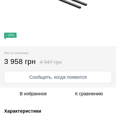
−20%
Нет в наличии
3 958 грн
4 947 грн
Сообщить, когда появится
В избранное
К сравнению
Характеристики