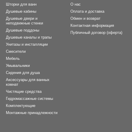
Шторки для ванн
О нас
Душевые кабины
Оплата и доставка
Душевые двери и
Обмен и возврат
неподвижные стенки
Контактная информация
Душевые поддоны
Публичный договор (оферта)
Душевые каналы и трапы
Унитазы и инсталляции
Смесители
Мебель
Умывальники
Сидения для душа
Аксессуары для ванных
комнат
Чистящие средства
Гидромассажные системы
Комплектующие
Монтажные принадлежности