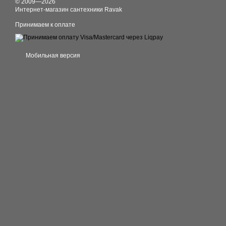
© 2009—2026
Интернет-магазин сантехники Ravak
Принимаем к оплате
Мобильная версия