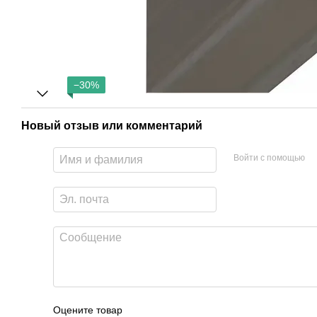
−30%
Новый отзыв или комментарий
Войти с помощью
Оцените товар