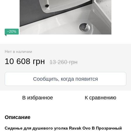
−20%
Нет в наличии
10 608 грн
13 260 грн
Сообщить, когда появится
В избранное
К сравнению
Описание
Сиденье для душевого уголка Ravak Ovo B Прозрачный