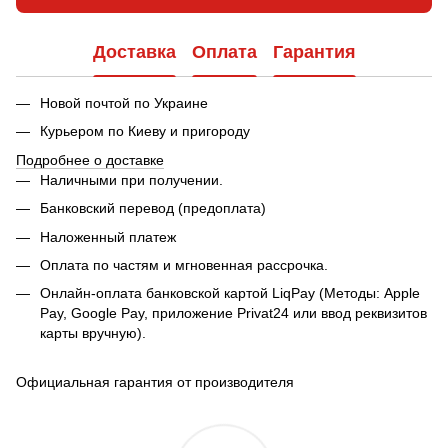
Доставка
Оплата
Гарантия
Новой почтой по Украине
Курьером по Киеву и пригороду
Подробнее о доставке
Наличными при получении.
Банковский перевод (предоплата)
Наложенный платеж
Оплата по частям и мгновенная рассрочка.
Онлайн-оплата банковской картой LiqPay (Методы: Apple
Pay, Google Pay, приложение Privat24 или ввод реквизитов
карты вручную).
Официальная гарантия от производителя