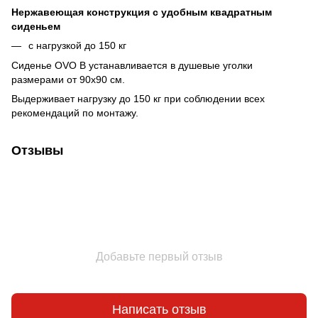
Нержавеющая конструкция с удобным квадратным
сиденьем
с нагрузкой до 150 кг
Сиденье OVO B устанавливается в душевые уголки
размерами от 90x90 см.
Выдерживает нагрузку до 150 кг при соблюдении всех
рекомендаций по монтажу.
Отзывы
Добавьте первый отзыв
Написать отзыв