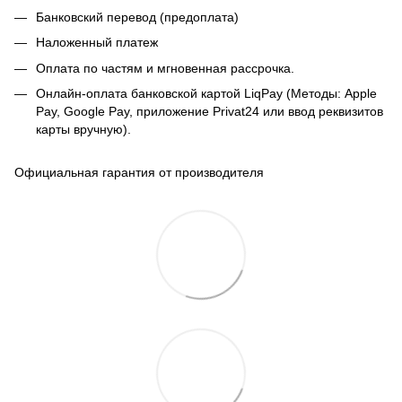
Банковский перевод (предоплата)
Наложенный платеж
Оплата по частям и мгновенная рассрочка.
Онлайн-оплата банковской картой LiqPay (Методы: Apple
Pay, Google Pay, приложение Privat24 или ввод реквизитов
карты вручную).
Официальная гарантия от производителя