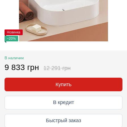
Новинка
−20%
В наличии
9 833 грн
12 291 грн
Купить
В кредит
Быстрый заказ