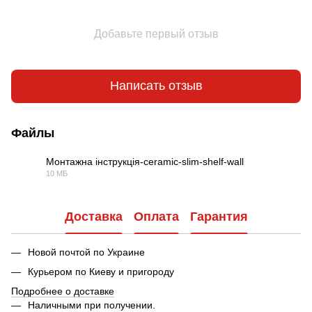
Добавьте первый отзыв
Написать отзыв
Файлы
Монтажна інструкція-ceramic-slim-shelf-wall
10 МБ
PDF
Доставка
Оплата
Гарантия
Новой почтой по Украине
Курьером по Киеву и пригороду
Подробнее о доставке
Наличными при получении.