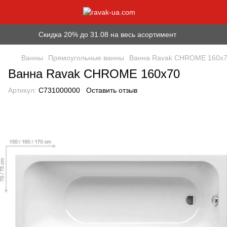
Скидка 20% до 31.08 на весь асортимент
Ванны
Прямоугольные ванны
Ванна Ravak CHROME 160x
Ванна Ravak CHROME 160x70
Артикул:
C731000000
Оставить отзыв