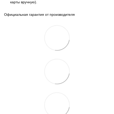
карты вручную).
Официальная гарантия от производителя