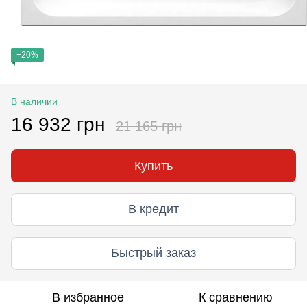
−20%
В наличии
16 932 грн
21 165 грн
Купить
В кредит
Быстрый заказ
В избранное
К сравнению