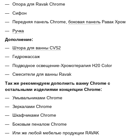
Опора для Ravak Chrome
Сифон
Передняя панель Chrome,
боковая панель
Равак Хром
Ручка
Дополнение:
Штора для ванны CVS2
Гидромассаж
Подводное освещение-Хромотерапия H20 Color
Смесители для ванны Ravak
Так же рекомендуем дополнить ванну Chrome с
остальными изделиями концепции Chrome:
Умывальниками Chrome
Зеркалами Chrome
Шкафчиками Chrome
Боковым пеналом Chrome
Или же любой мебелью продукции RAVAK