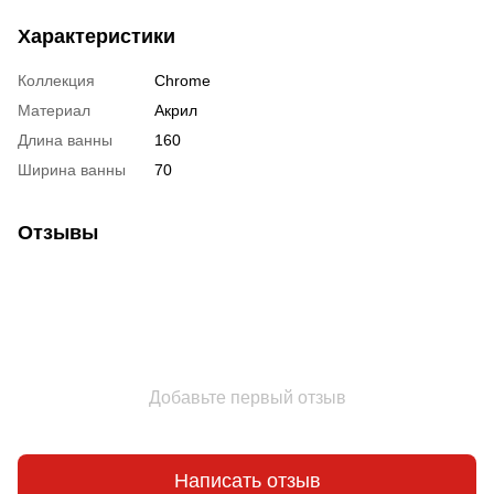
Характеристики
Коллекция
Chrome
Материал
Акрил
Длина ванны
160
Ширина ванны
70
Отзывы
Добавьте первый отзыв
Написать отзыв