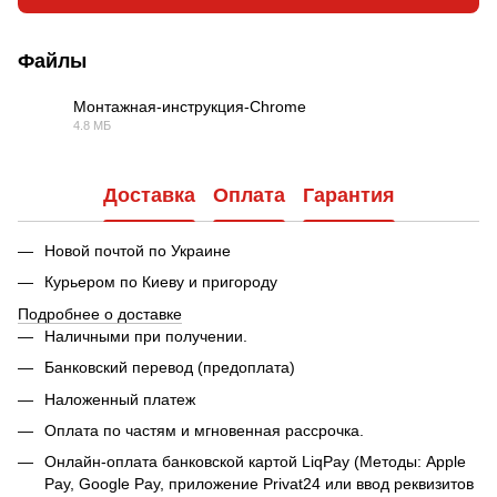
Файлы
Монтажная-инструкция-Chrome
4.8 МБ
PDF
Доставка
Оплата
Гарантия
Новой почтой по Украине
Курьером по Киеву и пригороду
Подробнее о доставке
Наличными при получении.
Банковский перевод (предоплата)
Наложенный платеж
Оплата по частям и мгновенная рассрочка.
Онлайн-оплата банковской картой LiqPay (Методы: Apple
Pay, Google Pay, приложение Privat24 или ввод реквизитов