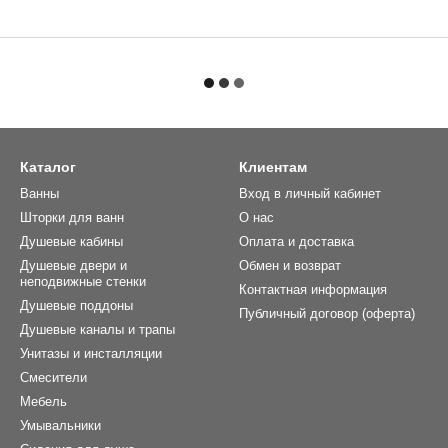
Каталог
Клиентам
Ванны
Вход в личный кабинет
Шторки для ванн
О нас
Душевые кабины
Оплата и доставка
Душевые двери и
Обмен и возврат
неподвижные стенки
Контактная информация
Душевые поддоны
Публичный договор (оферта)
Душевые каналы и трапы
Унитазы и инсталляции
Смесители
Мебель
Умывальники