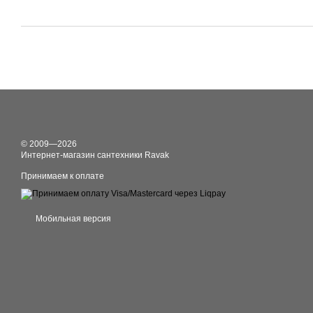
© 2009—2026
Интернет-магазин сантехники Ravak
Принимаем к оплате
Мобильная версия