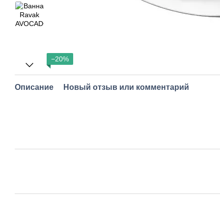
−20%
Описание
Новый отзыв или комментарий