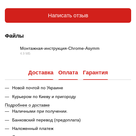
Написать отзыв
Файлы
Монтажная-инструкция-Chrome-Asymm
4.9 МБ
PDF
Доставка
Оплата
Гарантия
Новой почтой по Украине
Курьером по Киеву и пригороду
Подробнее о доставке
Наличными при получении.
Банковский перевод (предоплата)
Наложенный платеж