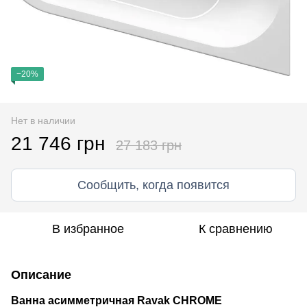
−20%
Нет в наличии
21 746 грн
27 183 грн
Сообщить, когда появится
В избранное
К сравнению
Описание
Ванна асимметричная Ravak CHROME