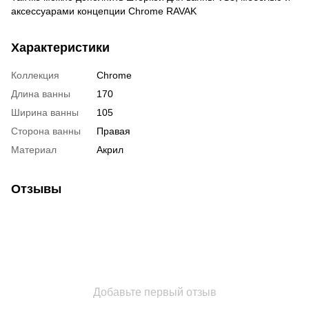
аксессуарами концепции Chrome RAVAK
Характеристики
Коллекция
Chrome
Длина ванны
170
Ширина ванны
105
Сторона ванны
Правая
Материал
Акрил
Отзывы
Добавьте первый отзыв