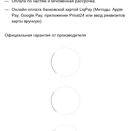
Оплата по частям и мгновенная рассрочка.
Онлайн-оплата банковской картой LiqPay (Методы: Apple
Pay, Google Pay, приложение Privat24 или ввод реквизитов
карты вручную).
Официальная гарантия от производителя