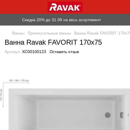
Скидка 20% до 31.08 на весь асортимент
Ванны
Прямоугольные ванны
Ванна Ravak FAVORIT 170x7
Ванна Ravak FAVORIT 170x75
Артикул:
XC00100123
Оставить отзыв