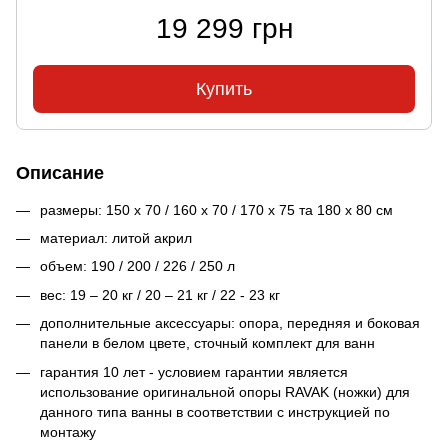
19 299 грн
Купить
Описание
размеры: 150 x 70 / 160 x 70 / 170 x 75 та 180 x 80 см
материал: литой акрил
объем: 190 / 200 / 226 / 250 л
вес: 19 – 20 кг / 20 – 21 кг / 22 - 23 кг
дополнительные аксессуары: опора, передняя и боковая
панели в белом цвете, сточный комплект для ванн
гарантия 10 лет - условием гарантии является
использование оригинальной опоры RAVAK (ножки) для
данного типа ванны в соответствии с инструкцией по
монтажу