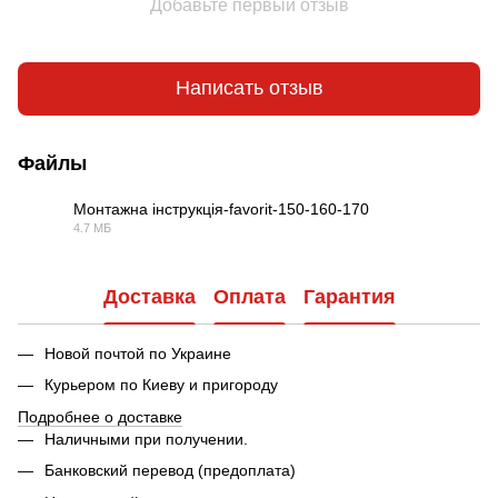
Добавьте первый отзыв
Написать отзыв
Файлы
Монтажна інструкція-favorit-150-160-170
4.7 МБ
PDF
Доставка
Оплата
Гарантия
Новой почтой по Украине
Курьером по Киеву и пригороду
Подробнее о доставке
Наличными при получении.
Банковский перевод (предоплата)