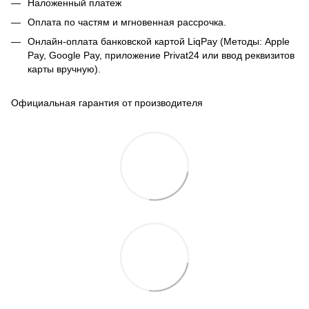
Наложенный платеж
Оплата по частям и мгновенная рассрочка.
Онлайн-оплата банковской картой LiqPay (Методы: Apple
Pay, Google Pay, приложение Privat24 или ввод реквизитов
карты вручную).
Официальная гарантия от производителя