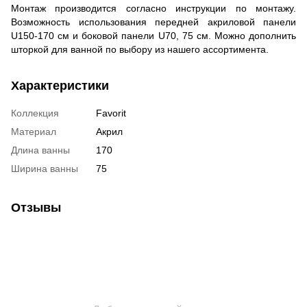
Монтаж производится согласно инструкции по монтажу.
Возможность использования передней акриловой панели
U150-170 см и боковой панели U70, 75 см. Можно дополнить
шторкой для ванной по выбору из нашего ассортимента.
Характеристики
Коллекция
Favorit
Материал
Акрил
Длина ванны
170
Ширина ванны
75
Отзывы