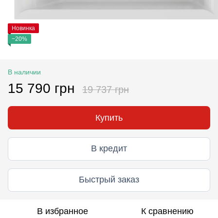
Новинка
−20%
В наличии
15 790 грн
19 737 грн
Купить
В кредит
Быстрый заказ
В избранное
К сравнению