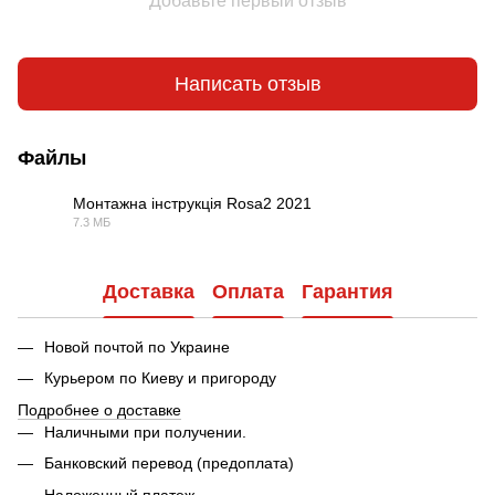
Добавьте первый отзыв
Написать отзыв
Файлы
Монтажна інструкція Rosa2 2021
7.3 МБ
PDF
Доставка
Оплата
Гарантия
Новой почтой по Украине
Курьером по Киеву и пригороду
Подробнее о доставке
Наличными при получении.
Банковский перевод (предоплата)
Наложенный платеж