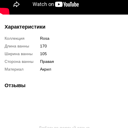
Характеристики
Коллекция
Rosa
Длина ванны
170
Ширина ванны
105
Сторона ванны
Правая
Материал
Акрил
Отзывы