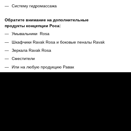
Систему гидромассажа
Обратите внимание на дополнительные
продукты концепции Роса:
Умывальники Rosa
Шкафчики Ravak Rosa и боковые пеналы Ravak
Зеркала Ravak Rosa
Сместители
Или на любую продукцию Равак