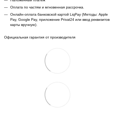
Оплата по частям и мгновенная рассрочка.
Онлайн-оплата банковской картой LiqPay (Методы: Apple
Pay, Google Pay, приложение Privat24 или ввод реквизитов
карты вручную).
Официальная гарантия от производителя