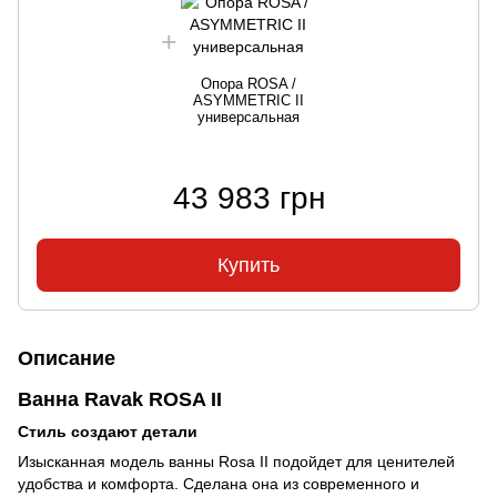
Опора ROSA /
ASYMMETRIC II
универсальная
43 983 грн
Купить
Описание
Ванна Ravak ROSA II
Стиль создают детали
Изысканная модель ванны Rosa II подойдет для ценителей
удобства и комфорта. Сделана она из современного и