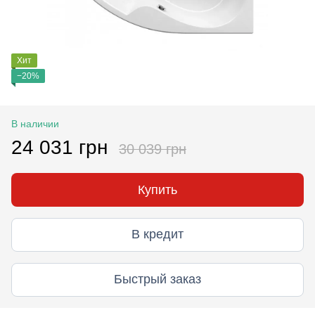
Хит
−20%
В наличии
24 031 грн
30 039 грн
Купить
В кредит
Быстрый заказ