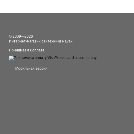
© 2009—2026
Интернет-магазин сантехники Ravak
Принимаем к оплате
Мобильная версия