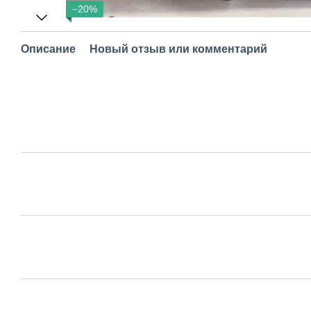
−20%
Описание
Новый отзыв или комментарий