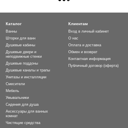
Каталог
Клиентам
Ванны
Вход в личный кабинет
Шторки для ванн
О нас
Душевые кабины
Оплата и доставка
Душевые двери и
Обмен и возврат
неподвижные стенки
Контактная информация
Душевые поддоны
Публичный договор (оферта)
Душевые каналы и трапы
Унитазы и инсталляции
Смесители
Мебель
Умывальники
Сидения для душа
Аксессуары для ванных
комнат
Чистящие средства