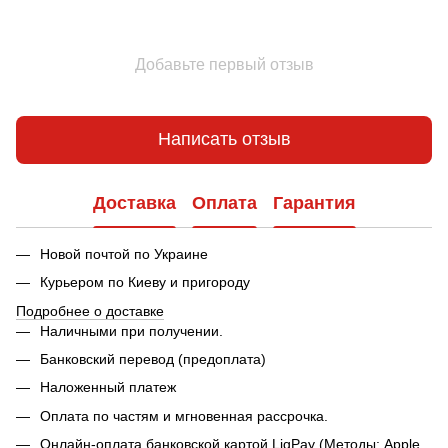
Добавьте первый отзыв
Написать отзыв
Доставка
Оплата
Гарантия
Новой почтой по Украине
Курьером по Киеву и пригороду
Подробнее о доставке
Наличными при получении.
Банковский перевод (предоплата)
Наложенный платеж
Оплата по частям и мгновенная рассрочка.
Онлайн-оплата банковской картой LiqPay (Методы: Apple