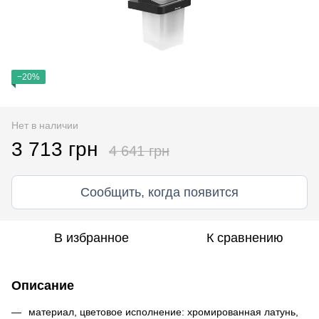
−20%
Нет в наличии
3 713 грн
4 641 грн
Сообщить, когда появится
В избранное
К сравнению
Описание
материал, цветовое исполнение: хромированная латунь,