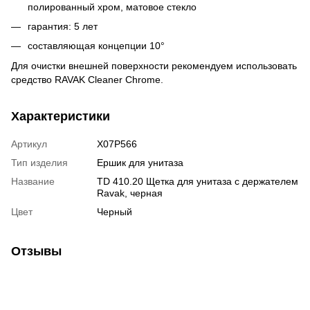
полированный хром, матовое стекло
гарантия: 5 лет
составляющая концепции 10°
Для очистки внешней поверхности рекомендуем использовать
средство RAVAK Cleaner Chrome.
Характеристики
Артикул
X07P566
Тип изделия
Ершик для унитаза
Название
TD 410.20 Щетка для унитаза с держателем
Ravak, черная
Цвет
Черный
Отзывы