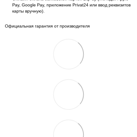
Pay, Google Pay, приложение Privat24 или ввод реквизитов
карты вручную).
Официальная гарантия от производителя